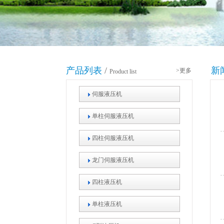
产品列表
/
新
>更多
Product list
伺服液压机
单柱伺服液压机
四柱伺服液压机
龙门伺服液压机
四柱液压机
单柱液压机