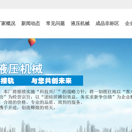
厂家概况
新闻动态
常见问题
液压机械
成品非标区
企