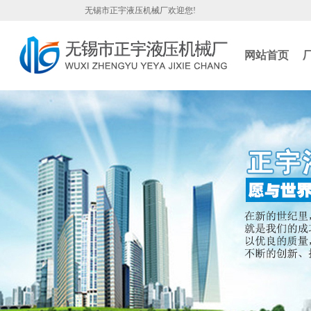
无锡市正宇液压机械厂欢迎您!
网站首页