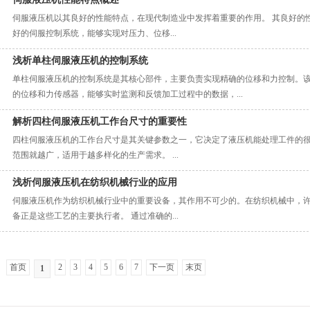
伺服液压机以其良好的性能特点，在现代制造业中发挥着重要的作用。 其良好的
好的伺服控制系统，能够实现对压力、位移...
浅析单柱伺服液压机的控制系统
单柱伺服液压机的控制系统是其核心部件，主要负责实现精确的位移和力控制。
的位移和力传感器，能够实时监测和反馈加工过程中的数据，...
解析四柱伺服液压机工作台尺寸的重要性
四柱伺服液压机的工作台尺寸是其关键参数之一，它决定了液压机能处理工件的
范围就越广，适用于越多样化的生产需求。 ...
浅析伺服液压机在纺织机械行业的应用
伺服液压机作为纺织机械行业中的重要设备，其作用不可少的。在纺织机械中，
备正是这些工艺的主要执行者。 通过准确的...
首页
2
3
4
5
6
7
下一页
末页
1