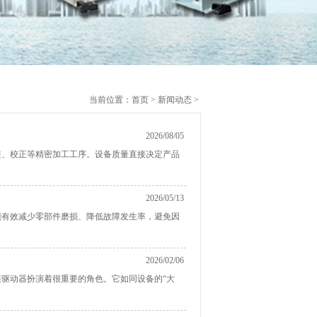
当前位置：
首页
>
新闻动态
>
2026/08/05
装、校正等精密加工工序。设备质量直接决定产品
2026/05/13
能有效减少零部件磨损、降低故障发生率，避免因
2026/02/06
驱动器扮演着很重要的角色。它如同设备的“大