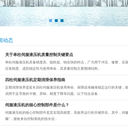
闻动态
关于单柱伺服液压机质量控制关键要点
单柱伺服液压机具备精度高、能耗低、响应快的特点，广为用于冲压、修整、压
压装精度、成型稳定性与使用寿命，其质量控制主要围绕结构...
四柱伺服液压机定期润滑保养指南
定期润滑保养是延长四柱伺服液压机使用寿命、保障设准确准稳定运行的关键，
润滑不足导致的卡顿、异响、精度下降等问题。以下结合设备...
伺服液压机的核心控制部件是什么？
伺服液压机的核心控制部件是其实现高精度、高效率运行的关键所在。其中，伺服
脑”，接收来自控制系统的指令信...