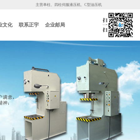
主营单柱、四柱伺服液压机、C型油压机
业文化
联系正宇
企业邮局