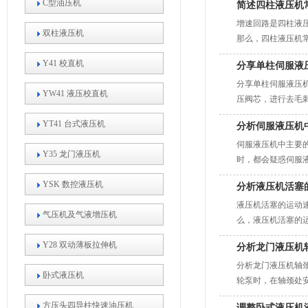
C型油压机
简述四柱液压机
增速回路是四柱液
双柱液压机
那么，四柱液压机常
Y41 校直机
分享单柱伺服液
分享单柱伺服液压
YW41 液压校直机
压阀芯，进行去毛刺
YT41 台式液压机
分析伺服液压机
伺服液压机中主要
Y35 龙门液压机
时，都会疑惑伺服液
YSK 数控液压机
分析液压机活塞
液压机活塞的运动
气压机及气液增压机
么，液压机活塞的运
Y28 双动薄板拉伸机
分析龙门液压机
分析龙门液压机轴
卧式液压机
轮泵时，在轴颈处安
方压头四导柱快速油压机
调整卧式液压机