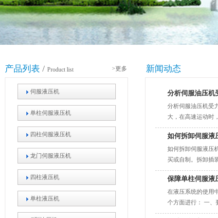
产品列表
/
新闻动态
>更多
Product list
伺服液压机
分析伺服油压机
分析伺服油压机受
单柱伺服液压机
大，在高速运动时，
四柱伺服液压机
如何拆卸伺服液
如何拆卸伺服液压
龙门伺服液压机
买或自制。拆卸插装
四柱液压机
保障单柱伺服液
在液压系统的使用
单柱液压机
个方面进行： 一、要防