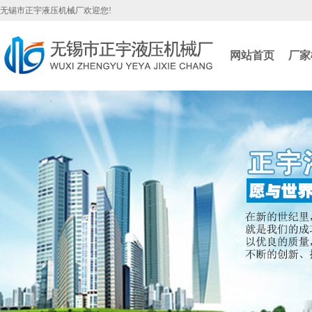
无锡市正宇液压机械厂欢迎您!
网站首页
厂家