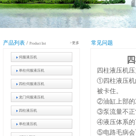
产品列表
/
常见问题
>更多
Product list
伺服液压机
四
四柱液压机压
单柱伺服液压机
①
四柱液压机
四柱伺服液压机
被卡住。
龙门伺服液压机
②油缸上部的
③泵流量不正
四柱液压机
④液压体系的
单柱液压机
⑤电路毛病会