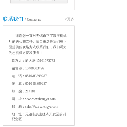
联系我们
/
>更多
Contact us
谢谢您一直对无锡市正宇液压机械
厂的关心和支持。请自由选择我们在下
面提供的联络方式联系我们，我们竭力
为您提供方便和服务！
联系人：胡大培 15161575775
销售部：13400003496
电 话：0510-83399287
传 真：0510-83399287
邮 编：214181
网 址：www.wxzhengyu.com
邮 箱：sales@wx-zhengyu.com
地 址：无锡市惠山经济开发区前洲
配套区